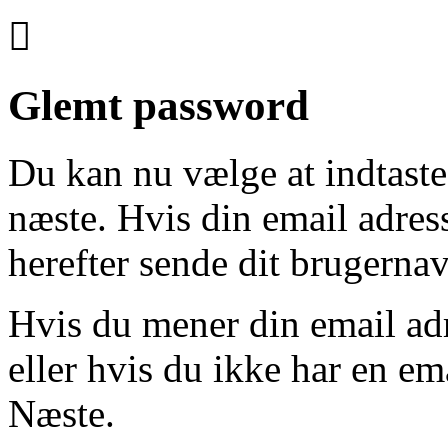

Glemt password
Du kan nu vælge at indtaste
næste. Hvis din email adresse
herefter sende dit brugernav
Hvis du mener din email adr
eller hvis du ikke har en em
Næste.